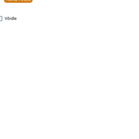
Võrdle