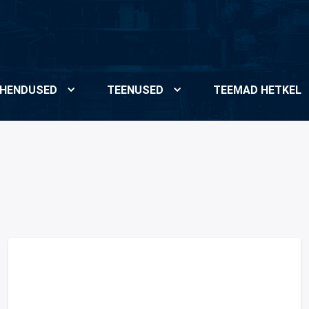
HENDUSED
TEENUSED
TEEMAD HETKEL