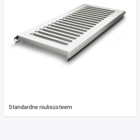
Standardne riiulisüsteem