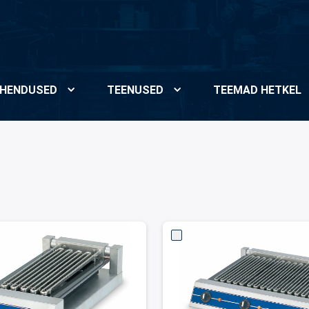
HENDUSED
TEENUSED
TEEMAD HETKEL