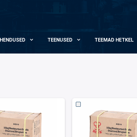
HENDUSED
TEENUSED
TEEMAD HETKEL