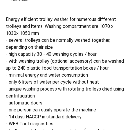
Energy efficient trolley washer for numerous different
trolleys and items. Washing compartment are 1070 x
1030x 1850 mm
- several trolleys can be normally washed together,
depending on their size
- high capacity 30 - 40 washing cycles / hour
- with washing trolley (optional accessory) can be washed
up to 240 plastic food transportation boxes / hour
- minimal energy and water consumption
- only 6 liters of water per cycle without heat
- unique washing process with rotating trolleys dried using
centrifugation
- automatic doors
- one person can easily operate the machine
- 14 days HACCP in standard delivery
- WEB Tool diagnostics