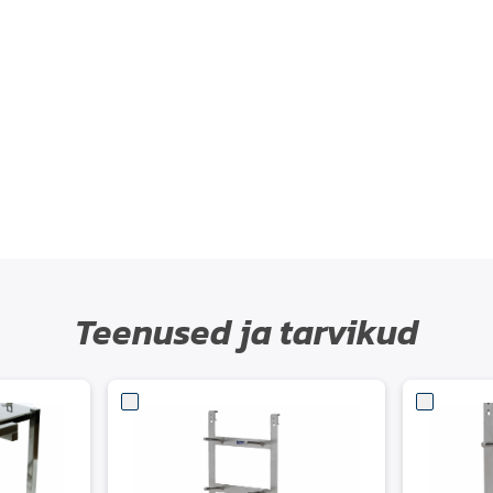
Teenused ja tarvikud