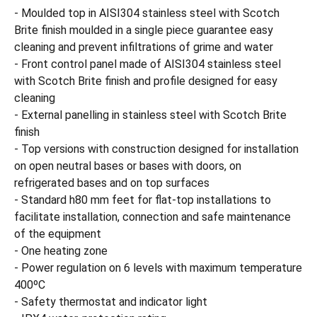
- Moulded top in AISI304 stainless steel with Scotch
Brite finish moulded in a single piece guarantee easy
cleaning and prevent infiltrations of grime and water
- Front control panel made of AISI304 stainless steel
with Scotch Brite finish and profile designed for easy
cleaning
- External panelling in stainless steel with Scotch Brite
finish
- Top versions with construction designed for installation
on open neutral bases or bases with doors, on
refrigerated bases and on top surfaces
- Standard h80 mm feet for flat-top installations to
facilitate installation, connection and safe maintenance
of the equipment
- One heating zone
- Power regulation on 6 levels with maximum temperature
400ºC
- Safety thermostat and indicator light