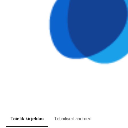
Täielik kirjeldus
Tehnilised andmed