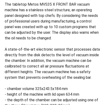
The tabletop Metos MVS35 X FRONT BAR vacuum
machine has a stainless-steel structure, an operating
panel designed with top chefs. By considering the needs
of professional users during manufacturing, a control
panel was created with up to 10 custom programs that
can be adjusted by the user. The display also warns when
the oil needs to be changed.
A state-of-the-art electronic sensor that processes data
directly from the disk detects the level of vacuum inside
the chamber. In addition, the vacuum machine can be
calibrated to correct all air pressure fluctuations at
different heights. The vacuum machine has a safety
system that prevents overheating of the sealing bar.
- chamber volume 325x243.5x184 mm
- height of the machine with lid open 634 mm
- the depth of the chamber can be adjusted using one of