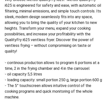
i625 is engineered for safety and ease, with automatic oil
filtering, minimal emissions, and simple touch controls. Its
sleek, modern design seamlessly fits into any space,
allowing you to bring the quality of your kitchen to new
heights. Transform your menu, expand your cooking
possibilities, and increase your profitability with the
QualityFry i625 ventless fryer. Discover the power of
ventless frying – without compromising on taste or
quality!
- continous production allows to program 6 portions at a
time, 2 in the frying chamber and 4 in the carrousel.
- oil capacity 5,5 litres
- loading capacity: small portion 250 g, large portion 600 g
- The 5” touchscreen allows intuitive control of the
cooking programs and quick monitoring of the whole
machine.