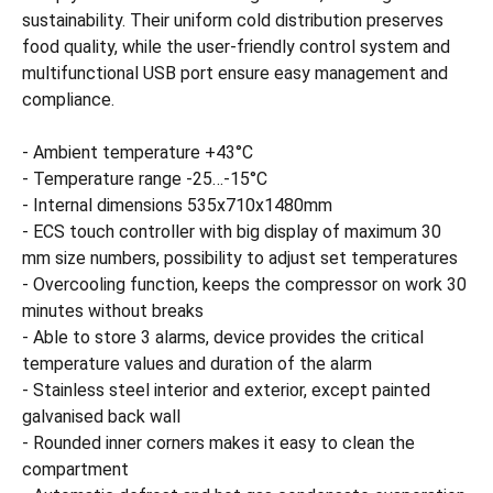
sustainability. Their uniform cold distribution preserves
food quality, while the user-friendly control system and
multifunctional USB port ensure easy management and
compliance.
- Ambient temperature +43°C
- Temperature range -25…-15°C
- Internal dimensions 535x710x1480mm
- ECS touch controller with big display of maximum 30
mm size numbers, possibility to adjust set temperatures
- Overcooling function, keeps the compressor on work 30
minutes without breaks
- Able to store 3 alarms, device provides the critical
temperature values and duration of the alarm
- Stainless steel interior and exterior, except painted
galvanised back wall
- Rounded inner corners makes it easy to clean the
compartment