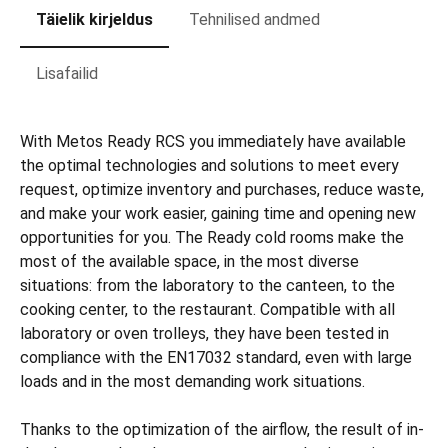
Täielik kirjeldus
Tehnilised andmed
Lisafailid
With Metos Ready RCS you immediately have available
the optimal technologies and solutions to meet every
request, optimize inventory and purchases, reduce waste,
and make your work easier, gaining time and opening new
opportunities for you. The Ready cold rooms make the
most of the available space, in the most diverse
situations: from the laboratory to the canteen, to the
cooking center, to the restaurant. Compatible with all
laboratory or oven trolleys, they have been tested in
compliance with the EN17032 standard, even with large
loads and in the most demanding work situations.
Thanks to the optimization of the airflow, the result of in-